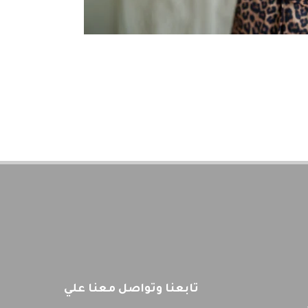
تابعنا وتواصل معنا علي