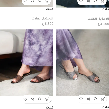
فلات
فلات
الاحذية
,
الفلات
الاحذية
,
الفلات
ع
ع
6.500
4.500
بيعت
بيعت
فلات
فلات