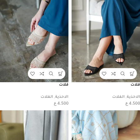
فلات
فلات
الاحذية
,
الفلات
الاحذية
,
الفلات
ع
ع
4.500
4.500