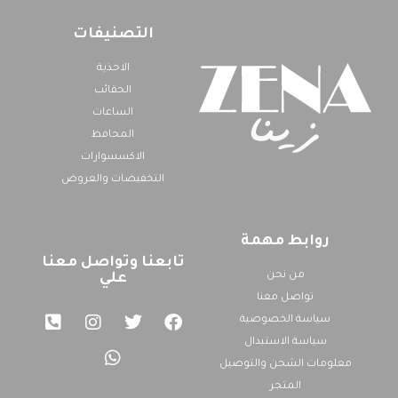
التصنيفات
الاحذية
الحقائب
الساعات
المحافظ
الاكسسوارات
التخفيضات والعروض
روابط مهمة
تابعنا وتواصل معنا
من نحن
علي
تواصل معنا
سياسة الخصوصية
سياسة الاستبدال
معلومات الشحن والتوصيل
المتجر