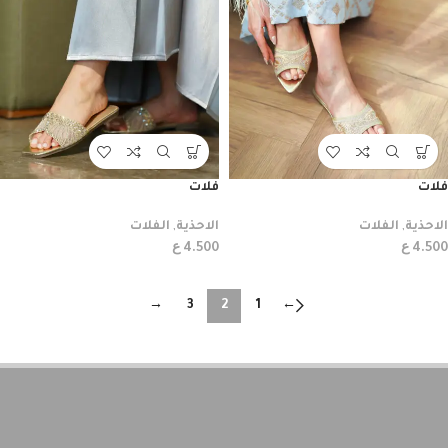
فلات
فلات
الاحذية
,
الفلات
الاحذية
,
الفلات
ع
ع
4.500
4.500
→
3
2
1
←