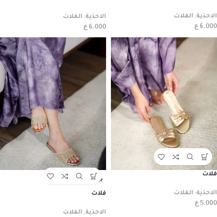
الاحذية
,
الفلات
الاحذية
,
الفلات
ع
ع
6.000
6.000
فلات
بيعت
الاحذية
,
الفلات
فلات
ع
5.000
الاحذية
,
الفلات