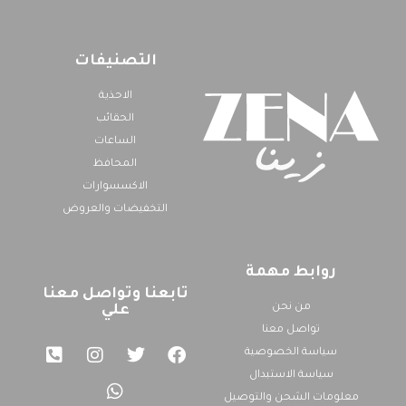
التصنيفات
الاحذية
الحقائب
الساعات
المحافظ
الاكسسوارات
التخفيضات والعروض
روابط مهمة
تابعنا وتواصل معنا
من نحن
علي
تواصل معنا
سياسة الخصوصية
سياسة الاستبدال
معلومات الشحن والتوصيل