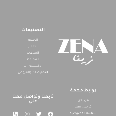
التصنيفات
الاحذية
الحقائب
الساعات
المحافظ
الاكسسوارات
التخفيضات والعروض
روابط مهمة
تابعنا وتواصل معنا
من نحن
علي
تواصل معنا
سياسة الخصوصية