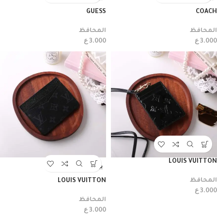
GUESS
COACH
المحافظ
المحافظ
ع
ع
3.000
3.000
LOUIS VUITTON
بيعت
المحافظ
LOUIS VUITTON
ع
3.000
المحافظ
ع
3.000