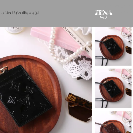
Skip to navigation
Skip to main content
الرئيسية
الاحذية
الحقائب
ا