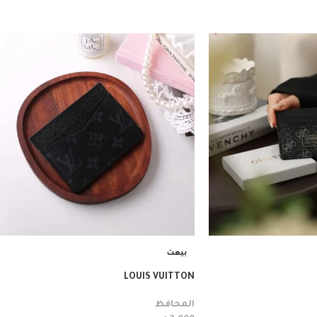
بيعت
LOUIS VUITTON
المحافظ