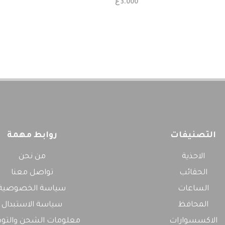
ع
3.000
التصنيفات
روابط مهمة
الاحذية
من نحن
الحقائب
تواصل معنا
الساعات
سياسة الخصوصية
المحافظ
سياسة الاستبدال
الاكسسوارات
معلومات الشحن والتو