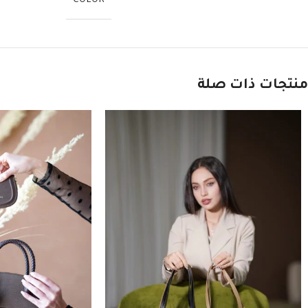
COLOR
منتجات ذات صلة