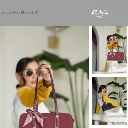
Skip to navigation
Skip to main content
الرئيسية
الاحذية
الحقائب
ا