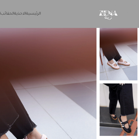
Skip to navigation
Skip to main content
الرئيسية
الاحذية
الحقائب
ا