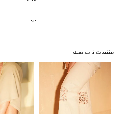
COLOR
SIZE
منتجات ذات صلة