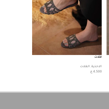
فلات
فلات
الاحذية
,
الفلات
الاحذية
,
الفلات
ع
ع
4.500
4.500