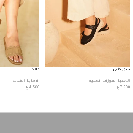
شوز طبي
فلات
الاحذية
,
شوزات الطبيه
الاحذية
,
الفلات
ع
ع
4.500
7.500