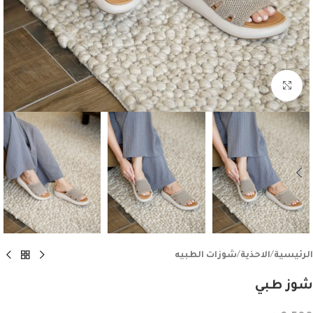
اضغط للتكبير
الرئيسية
/
الاحذية
/
شوزات الطبيه
شوز طبي