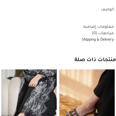
الوصف
معلومات إضافية
مراجعات (0)
Shipping & Delivery
منتجات ذات صلة