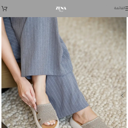
Skip to navigation
القائمة
Skip to main content