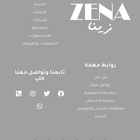
الاحذية
الحقائب
الساعات
المحافظ
الاكسسوارات
التخفيضات والعروض
روابط مهمة
تابعنا وتواصل معنا
من نحن
علي
تواصل معنا
سياسة الخصوصية
سياسة الاستبدال
معلومات الشحن والتوصيل
المتجر