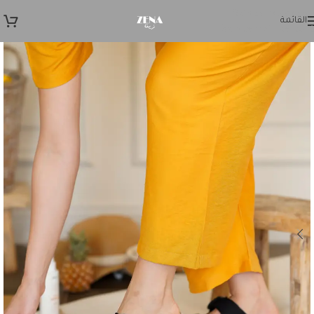
Skip to navigation
القائمة
Skip to main content