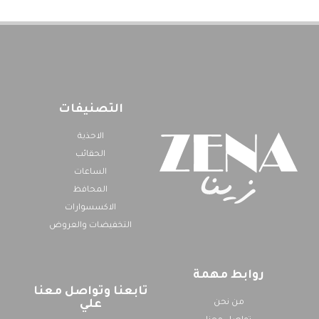
التصنيفات
الاحذية
الحقائب
الساعات
المحافظ
الاكسسوارات
التخفيضات والعروض
روابط مهمة
تابعنا وتواصل معنا
من نحن
علي