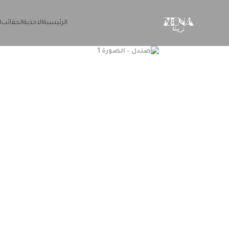
Skip to navigation
Skip to main content
الرئيسية
الاحذية
الحقائب
ا