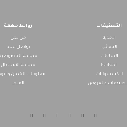
التصنيفات
روابط مهمة
الاحذية
من نحن
الحقائب
تواصل معنا
الساعات
سياسة الخصوصية
المحافظ
سياسة الاستبدال
الاكسسوارات
معلومات الشحن والتو
تخفيضات والعروض
المتجر