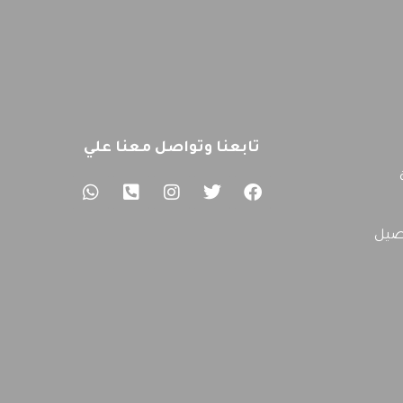
تابعنا وتواصل معنا علي
صيل