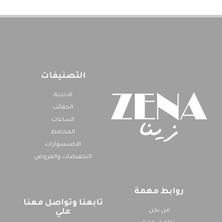
التصنيفات
الاحذية
الحقائب
الساعات
المحافظ
الاكسسوارات
التخفيضات والعروض
روابط مهمة
تابعنا وتواصل معنا
من نحن
علي