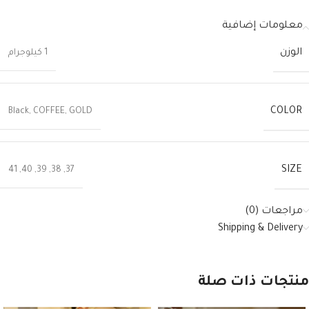
معلومات إضافية
الوزن
1 كيلوجرام
COLOR
Black
,
COFFEE
,
GOLD
SIZE
41
,
40
,
39
,
38
,
37
مراجعات (0)
Shipping & Delivery
منتجات ذات صلة