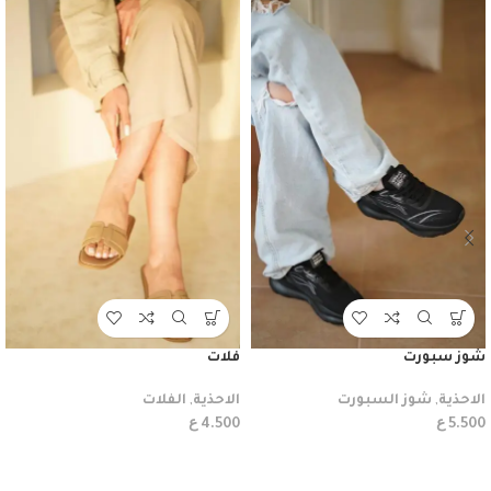
شوز سبورت
فلات
الاحذية
,
شوز السبورت
الاحذية
,
الفلات
ع
ع
4.500
5.500