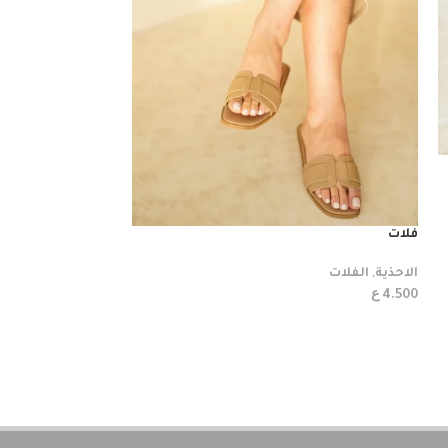
فلات
فلات
الاحذية
,
الفلات
الاحذية
,
الفلات
ع
ع
4.500
4.500