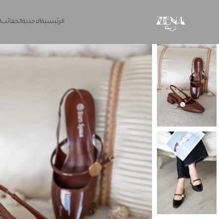
Skip to navigation
Skip to main content
الرئيسية
الاحذية
الحقائب
ا