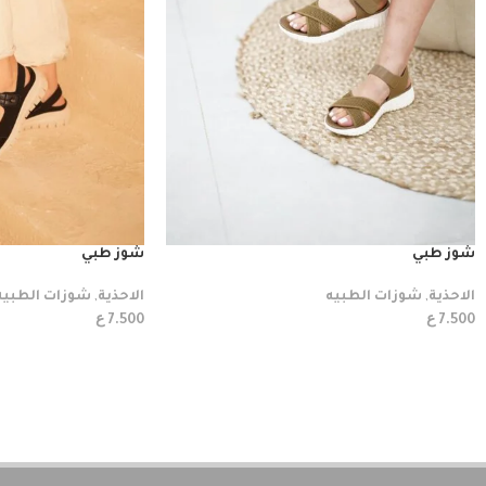
شوز طبي
شوز طبي
الاحذية
,
شوزات الطبيه
الاحذية
,
شوزات الطبيه
ع
ع
7.500
7.500