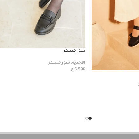
شوز مسكر
الاحذية
,
شوز مسكر
ع
6.500