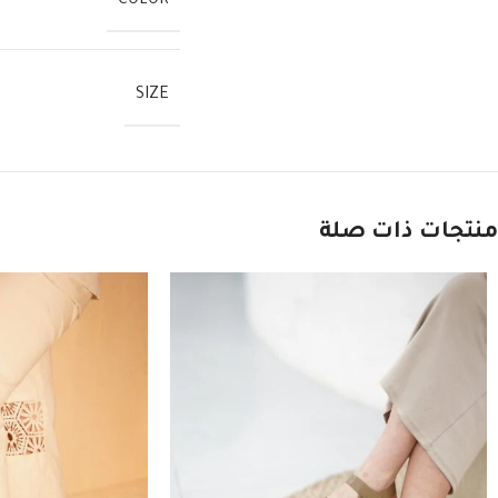
COLOR
SIZE
منتجات ذات صلة