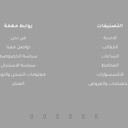
التصنيفات
روابط مهمة
الاحذية
من نحن
الحقائب
تواصل معنا
الساعات
سياسة الخصوصية
المحافظ
سياسة الاستبدال
الاكسسوارات
معلومات الشحن والتو
تخفيضات والعروض
المتجر