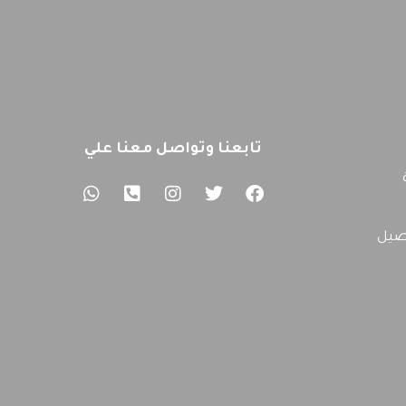
تابعنا وتواصل معنا علي
صيل