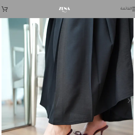
Skip to navigation
القائمة
Skip to main content