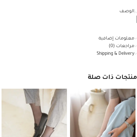
الوصف
معلومات إضافية
مراجعات (0)
Shipping & Delivery
منتجات ذات صلة