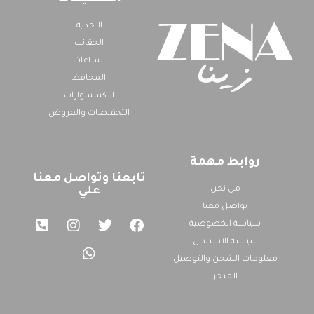
الاحذية
الحقائب
الساعات
المحافظ
الاكسسوارات
التخفيضات والعروض
روابط مهمة
تابعنا وتواصل معنا
من نحن
علي
تواصل معنا
سياسة الخصوصية
سياسة الاستبدال
معلومات الشحن والتوصيل
المتجر