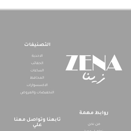
التصنيفات
الاحذية
الحقائب
الساعات
المحافظ
الاكسسوارات
التخفيضات والعروض
روابط مهمة
تابعنا وتواصل معنا
من نحن
علي