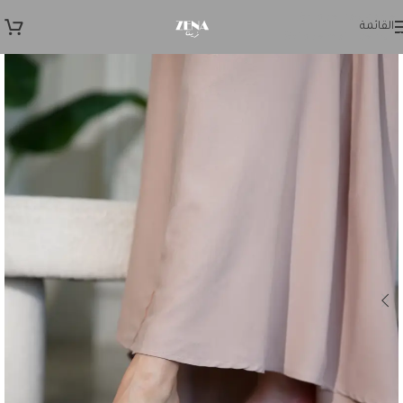
Skip to navigation
القائمة
Skip to main content