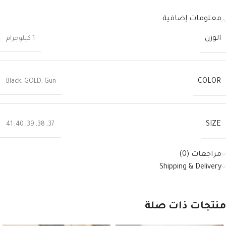
معلومات إضافية
الوزن
1 كيلوجرام
COLOR
Black
,
GOLD
,
Gun
SIZE
41
,
40
,
39
,
38
,
37
مراجعات (0)
Shipping & Delivery
منتجات ذات صلة