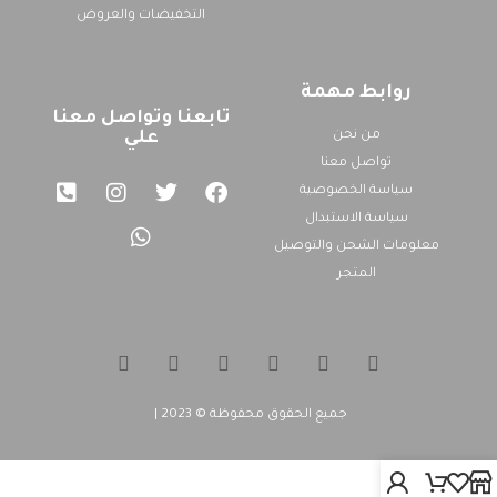
التخفيضات والعروض
روابط مهمة
تابعنا وتواصل معنا
من نحن
علي
تواصل معنا
سياسة الخصوصية
سياسة الاستبدال
معلومات الشحن والتوصيل
المتجر
جميع الحقوق محفوظة © 2023
|