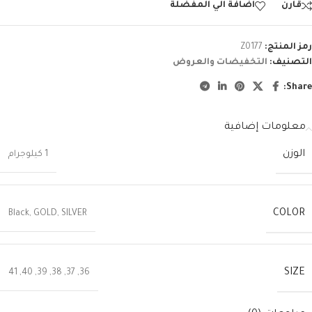
قارن
اضافة الي المفضلة
رمز المنتج:
Z0177
التصنيف:
التخفيضات والعروض
Share:
معلومات إضافية
الوزن
1 كيلوجرام
COLOR
Black
,
GOLD
,
SILVER
SIZE
41
,
40
,
39
,
38
,
37
,
36