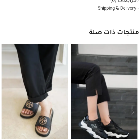
مراجعات (0)
Shipping & Delivery
منتجات ذات صلة