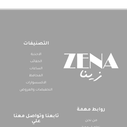
التصنيفات
الاحذية
الحقائب
الساعات
المحافظ
الاكسسوارات
التخفيضات والعروض
روابط مهمة
تابعنا وتواصل معنا
من نحن
علي