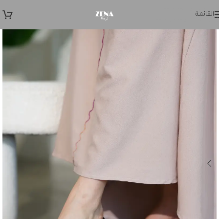
Skip to navigation
القائمة
Skip to main content