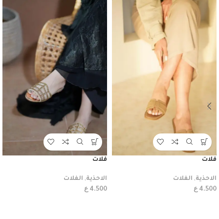
فلات
فلات
الاحذية
,
الفلات
الاحذية
,
الفلات
ع
ع
4.500
4.500